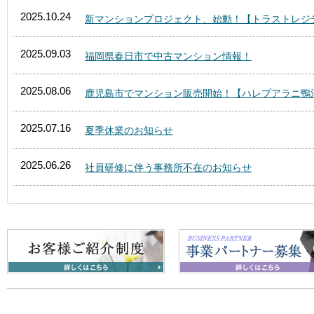
2025.10.24
新マンションプロジェクト、始動！【トラストレジ
2025.09.03
福岡県春日市で中古マンション情報！
2025.08.06
鹿児島市でマンション販売開始！【ハレプアラニ鴨
2025.07.16
夏季休業のお知らせ
2025.06.26
社員研修に伴う事務所不在のお知らせ