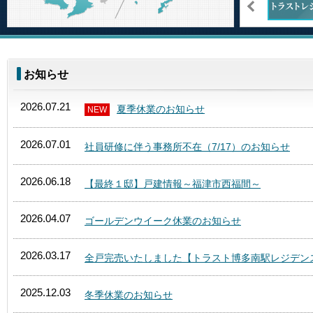
お知らせ
2026.07.21
夏季休業のお知らせ
NEW
2026.07.01
社員研修に伴う事務所不在（7/17）のお知らせ
2026.06.18
【最終１邸】戸建情報～福津市西福間～
2026.04.07
ゴールデンウイーク休業のお知らせ
2026.03.17
全戸完売いたしました【トラスト博多南駅レジデン
2025.12.03
冬季休業のお知らせ